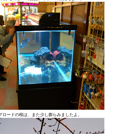
グロードの桜は、また少し膨らみましたよ。