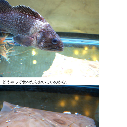
。どうやって食べたらおいしいのかな。