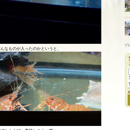
ブ
どんなものが入ったのかというと、