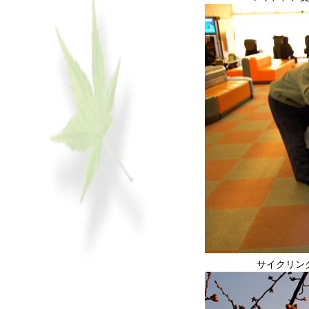
サイクリン