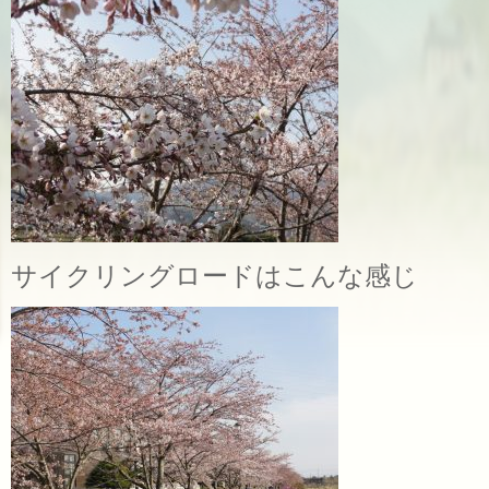
サイクリングロードはこんな感じ