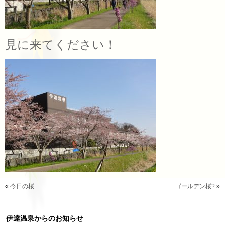
見に来てください！
«
今日の桜
ゴールデン桜?
»
伊達温泉からのお知らせ